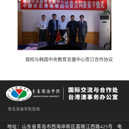
我校与韩国中央教育支援中心签订合作协议
青岛滨海学院官网
地址：山东省青岛市西海岸新区嘉陵江西路425号 电