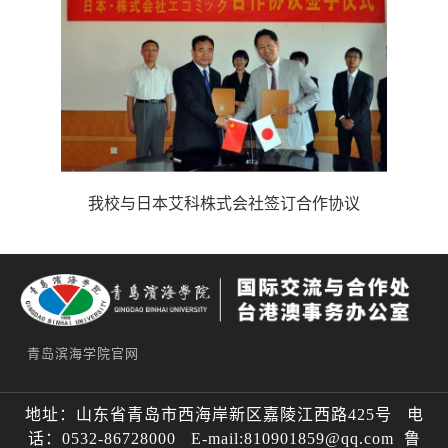
我校与日本艾科株式会社签订合作协议
青岛滨海学院官网
地址：山东省青岛市西海岸新区嘉陵江西路425号 电
话：0532-86728000 E-mail:810901859@qq.com 鲁