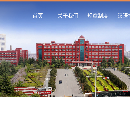
首页
关于我们
规章制度
汉语