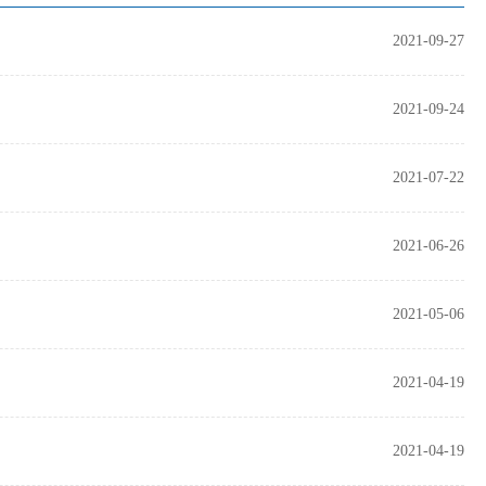
2021-09-27
2021-09-24
2021-07-22
2021-06-26
2021-05-06
2021-04-19
2021-04-19