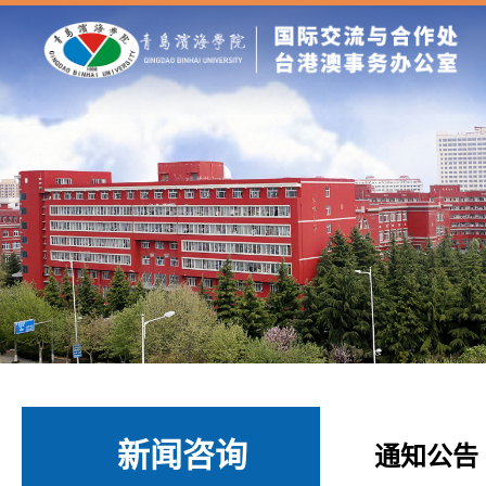
新闻咨询
通知公告