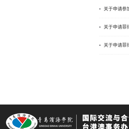
关于申请参
关于申请菲
关于申请菲